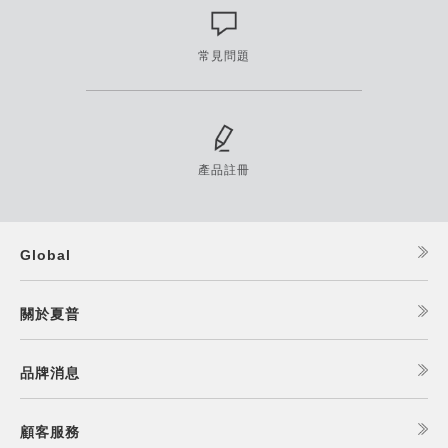
常見問題
產品註冊
Global
關於夏普
品牌消息
顧客服務