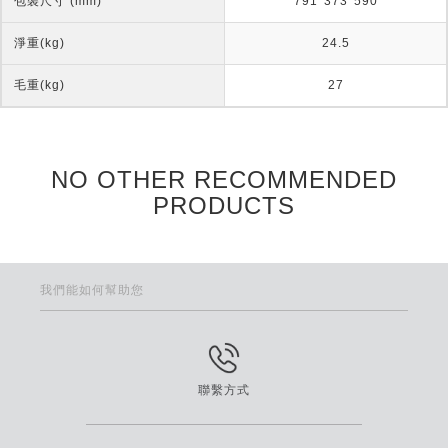
包裝尺寸 (mm)
791*373*590
淨重(kg)
24.5
毛重(kg)
27
NO OTHER RECOMMENDED
PRODUCTS
我們能如何幫助您
聯繫方式