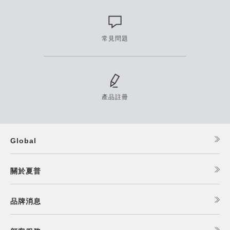
常見問題
產品註冊
Global
關於夏普
品牌消息