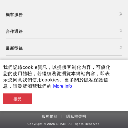
顧客服務
合作通路
最新型錄
食譜查詢
我們記錄cookie資訊，以提供客制化內容，可優化
您的使用體驗，若繼續瀏覽瀏覽本網站內容，即表
示您同意我們使用cookies。更多關於隱私保護信
夏普可購樂線上商城
息，請瀏覽瀏覽我們的
More info
接受
服務條款
隱私權聲明
Copyright © 2026 SHARP All Rights Reserved.