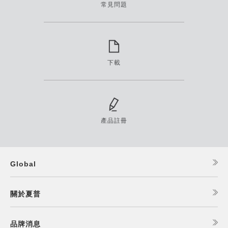
常見問題
下載
產品註冊
Global
關於夏普
品牌消息