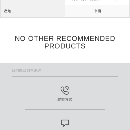
產地
中國
NO OTHER RECOMMENDED
PRODUCTS
我們能如何幫助您
聯繫方式