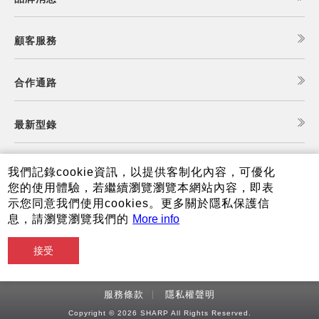
顧客服務
合作通路
最新型錄
食譜查詢
我們記錄cookie資訊，以提供客制化內容，可優化
您的使用體驗，若繼續瀏覽瀏覽本網站內容，即表
示您同意我們使用cookies。更多關於隱私保護信
夏普可購樂線上商城
息，請瀏覽瀏覽我們的
More info
接受
服務條款
隱私權聲明
Copyright © 2026 SHARP All Rights Reserved.