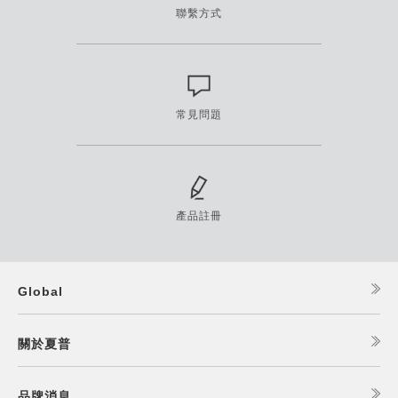
聯繫方式
常見問題
產品註冊
Global
關於夏普
品牌消息