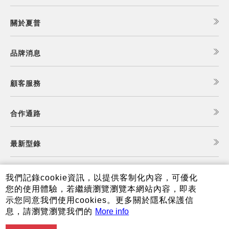
關於夏普
品牌消息
顧客服務
合作通路
最新型錄
食譜查詢
我們記錄cookie資訊，以提供客制化內容，可優化
您的使用體驗，若繼續瀏覽瀏覽本網站內容，即表
示您同意我們使用cookies。更多關於隱私保護信
夏普可購樂線上商城
息，請瀏覽瀏覽我們的
More info