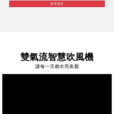
購買通路
雙氣流智慧吹風機
讓每一天都水亮美麗