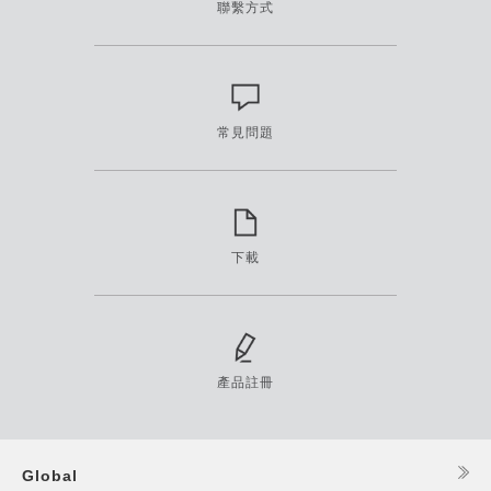
聯繫方式
常見問題
下載
產品註冊
Global