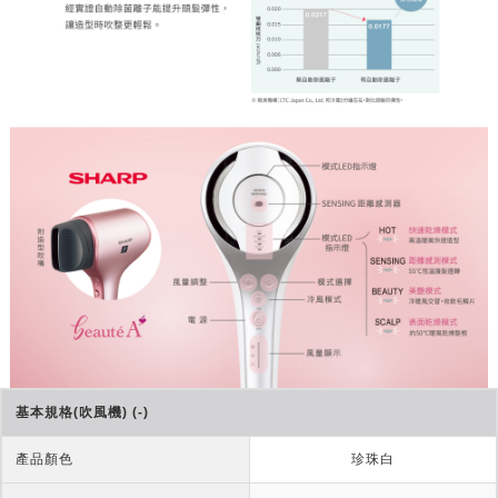
基本規格(吹風機) (-)
產品顏色
珍珠白