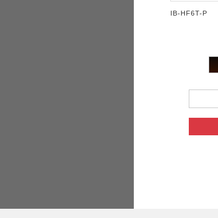
IB-HF6T-P