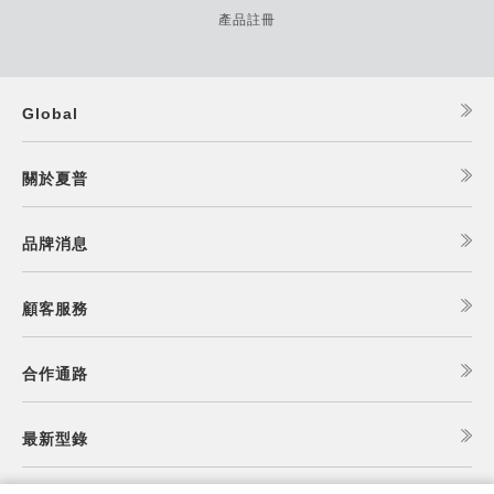
產品註冊
Global
關於夏普
品牌消息
顧客服務
合作通路
最新型錄