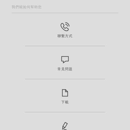
我們能如何幫助您
聯繫方式
常見問題
下載