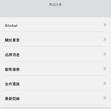
產品註冊
Global
關於夏普
品牌消息
顧客服務
合作通路
最新型錄