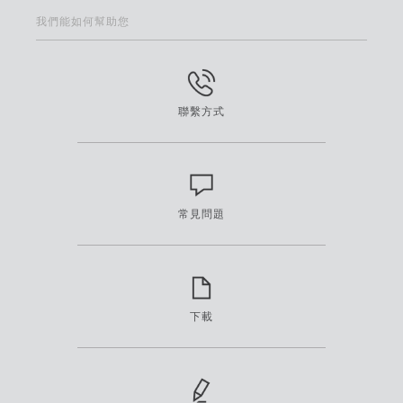
我們能如何幫助您
聯繫方式
常見問題
下載