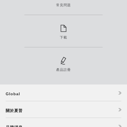
常見問題
下載
產品註冊
Global
關於夏普