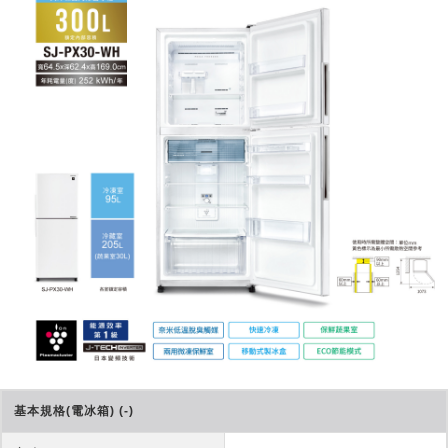
基本規格(電冰箱) (-)