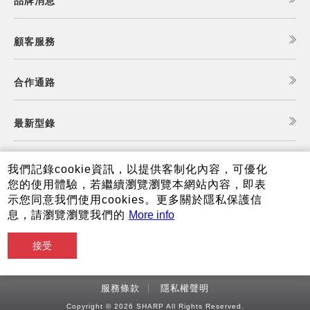
品牌消息
顧客服務
合作通路
最新型錄
食譜查詢
我們記錄cookie資訊，以提供客制化內容，可優化
您的使用體驗，若繼續瀏覽瀏覽本網站內容，即表
示您同意我們使用cookies。更多關於隱私保護信
夏普可購樂線上商城
息，請瀏覽瀏覽我們的
More info
接受
服務條款
隱私權聲明
Copyright © 2026 SHARP All Rights Reserved.